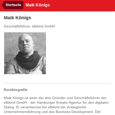
Maik Königs
Maik Königs
Geschäftsführer, elbkind GmbH
Kurzbiografie
Maik Königs ist einer der drei Gründer und Geschäftsführer der
elbkind GmbH - der Hamburger Kreativ-Agentur für den digitalen
Dialog. Er verantwortet bei elbkind die strategische
Unternehmensführung und das Business Development. Der