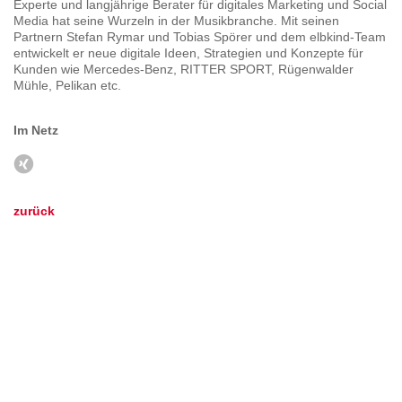
Experte und langjährige Berater für digitales Marketing und Social
Media hat seine Wurzeln in der Musikbranche. Mit seinen
Partnern Stefan Rymar und Tobias Spörer und dem elbkind-Team
entwickelt er neue digitale Ideen, Strategien und Konzepte für
Kunden wie Mercedes-Benz, RITTER SPORT, Rügenwalder
Mühle, Pelikan etc.
Im Netz
zurück