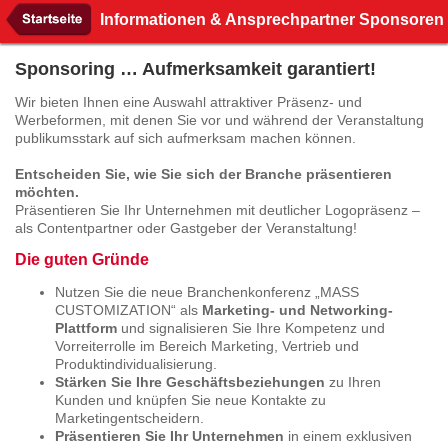
Informationen & Ansprechpartner Sponsoren
Sponsoring … Aufmerksamkeit garantiert!
Wir bieten Ihnen eine Auswahl attraktiver Präsenz- und
Werbeformen, mit denen Sie vor und während der Veranstaltung
publikumsstark auf sich aufmerksam machen können.
Entscheiden Sie, wie Sie sich der Branche präsentieren
möchten.
Präsentieren Sie Ihr Unternehmen mit deutlicher Logopräsenz –
als Contentpartner oder Gastgeber der Veranstaltung!
Die guten Gründe
Nutzen Sie die neue Branchenkonferenz „MASS
CUSTOMIZATION“ als
Marketing- und Networking-
Plattform
und signalisieren Sie Ihre Kompetenz und
Vorreiterrolle im Bereich Marketing, Vertrieb und
Produktindividualisierung.
Stärken Sie Ihre Geschäftsbeziehungen
zu Ihren
Kunden und knüpfen Sie neue Kontakte zu
Marketingentscheidern.
Präsentieren Sie Ihr Unternehmen
in einem exklusiven