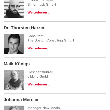
Sintermask GmbH
Weiterlesen …
Dr. Thorsten Harzer
Consutant,
The Boston Consulting GmbH
Weiterlesen …
Maik Königs
Geschäftsführer,
elbkind GmbH
Weiterlesen …
Johanna Mercier
Manager New Media,