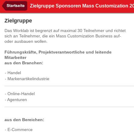
Zielgruppe Sponsoren Mass Customization 2
Zielgruppe
Das Worklab ist begrenzt auf maximal 30 Teilnehmer und richtet
sich an Teilnehmer, die ein Mass Customization Business auf-
oder ausbauen wollen.
Führungskräfte, Projektverantwortliche und leitende
Mitarbeiter
aus den Branchen:
- Handel
- Markenartikelindustrie
- Online-Handel
- Agenturen
aus den Bereichen:
- E-Commerce