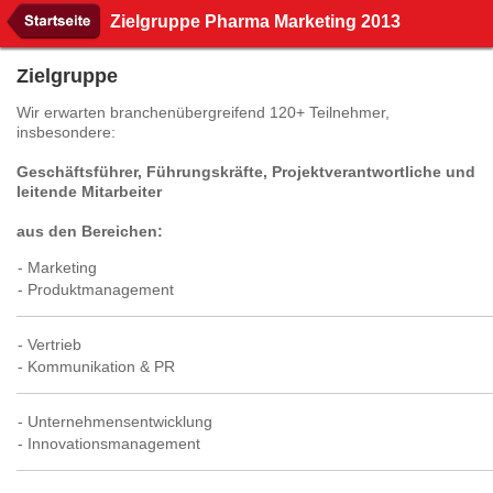
Zielgruppe Pharma Marketing 2013
Zielgruppe
Wir erwarten branchenübergreifend 120+ Teilnehmer,
insbesondere:
Geschäftsführer, Führungskräfte, Projektverantwortliche und
leitende Mitarbeiter
aus den Bereichen:
- Marketing
- Produktmanagement
- Vertrieb
- Kommunikation & PR
- Unternehmensentwicklung
- Innovationsmanagement