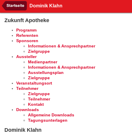
Dominik Klahn
Zukunft Apotheke
Programm
Referenten
Sponsoren
Informationen & Ansprechpartner
Zielgruppe
Aussteller
Medienpartner
Informationen & Ansprechpartner
Ausstellungsplan
Zielgruppe
Veranstaltungsort
Teilnehmer
Zielgruppe
Teilnehmer
Kontakt
Downloads
Allgemeine Downloads
Tagungsunterlagen
Dominik Klahn