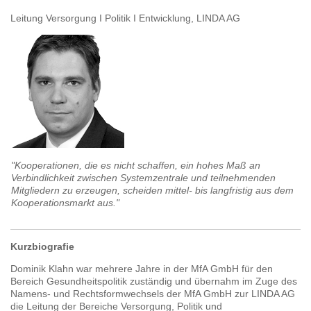
Leitung Versorgung I Politik I Entwicklung, LINDA AG
"
Kooperationen, die es nicht schaffen, ein hohes Maß an
Verbindlichkeit zwischen Systemzentrale und teilnehmenden
Mitgliedern zu erzeugen, scheiden mittel- bis langfristig aus dem
Kooperationsmarkt aus."
Kurzbiografie
Dominik Klahn war mehrere Jahre in der MfA GmbH für den
Bereich Gesundheitspolitik zuständig und übernahm im Zuge des
Namens- und Rechtsformwechsels der MfA GmbH zur LINDA AG
die Leitung der Bereiche Versorgung, Politik und