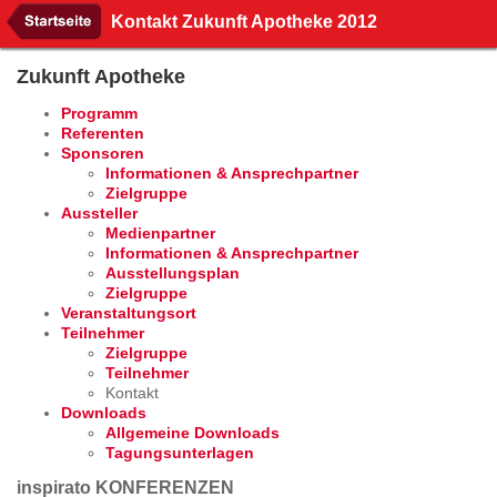
Kontakt Zukunft Apotheke 2012
Zukunft Apotheke
Programm
Referenten
Sponsoren
Informationen & Ansprechpartner
Zielgruppe
Aussteller
Medienpartner
Informationen & Ansprechpartner
Ausstellungsplan
Zielgruppe
Veranstaltungsort
Teilnehmer
Zielgruppe
Teilnehmer
Kontakt
Downloads
Allgemeine Downloads
Tagungsunterlagen
inspirato KONFERENZEN