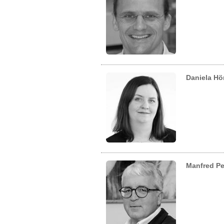
Daniela Hö
Manfred Pe