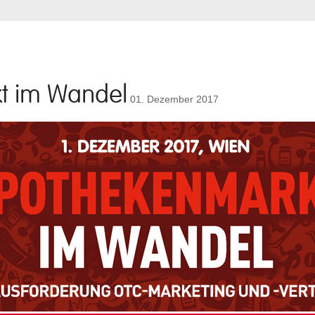
t im Wandel
01. Dezember 2017