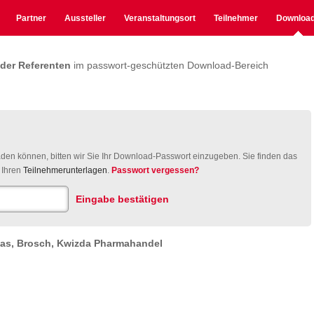
Partner
Aussteller
Veranstaltungsort
Teilnehmer
Downloa
 der Referenten
im passwort-geschützten Download-Bereich
aden können, bitten wir Sie Ihr Download-Passwort einzugeben. Sie finden das
 Ihren
Teilnehmerunterlagen
.
Passwort vergessen?
as, Brosch, Kwizda Pharmahandel