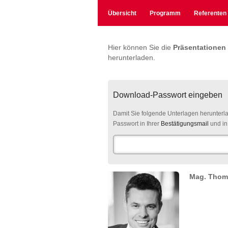
Übersicht
Programm
Referenten
Hier können Sie die
Präsentationen
herunterladen.
Download-Passwort eingeben
Damit Sie folgende Unterlagen herunterl
Passwort in Ihrer
Bestätigungsmail
und in
Mag. Thom