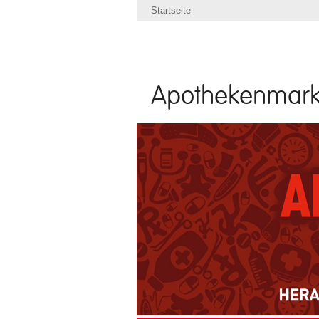
Startseite
Apothekenmark