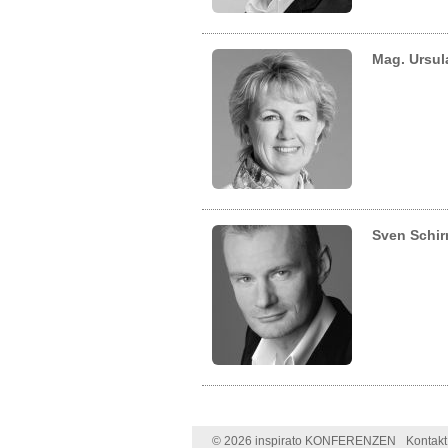
Mag. Ursul
Sven Schir
© 2026 inspirato KONFERENZEN
Kontakt