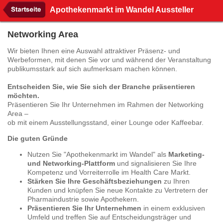
Apothekenmarkt im Wandel Aussteller
Networking Area
Wir bieten Ihnen eine Auswahl attraktiver Präsenz- und
Werbeformen, mit denen Sie vor und während der Veranstaltung
publikumsstark auf sich aufmerksam machen können.
Entscheiden Sie, wie Sie sich der Branche präsentieren
möchten.
Präsentieren Sie Ihr Unternehmen im Rahmen der Networking
Area –
ob mit einem Ausstellungsstand, einer Lounge oder Kaffeebar.
Die guten Gründe
Nutzen Sie "Apothekenmarkt im Wandel" als
Marketing-
und Networking-Plattform
und signalisieren Sie Ihre
Kompetenz und Vorreiterrolle im Health Care Markt.
Stärken Sie Ihre Geschäftsbeziehungen
zu Ihren
Kunden und knüpfen Sie neue Kontakte zu Vertretern der
Pharmaindustrie sowie Apothekern.
Präsentieren Sie Ihr Unternehmen
in einem exklusiven
Umfeld und treffen Sie auf Entscheidungsträger und