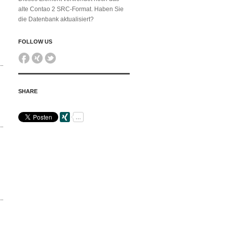
alte Contao 2 SRC-Format. Haben Sie
die Datenbank aktualisiert?
FOLLOW US
SHARE