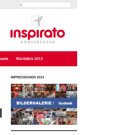
oads
Rückblick 2013
IMPRESSIONEN 2014