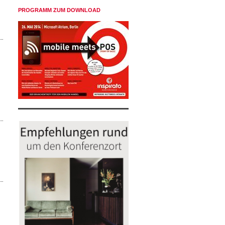
PROGRAMM ZUM DOWNLOAD