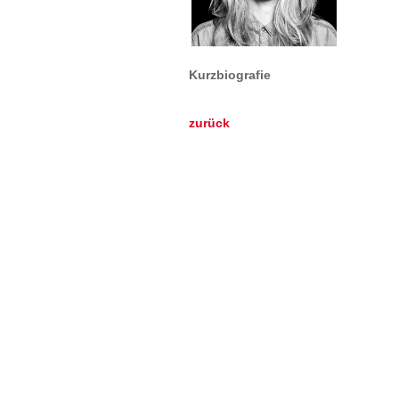
Kurzbiografie
zurück