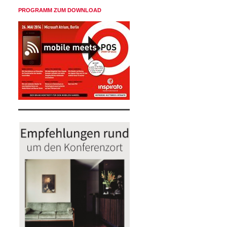
PROGRAMM ZUM DOWNLOAD