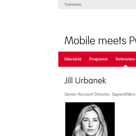
Startseite
Mobile meets 
Übersicht
Programm
Referenten
Jill Urbanek
Senior Account Director, SapientNitro