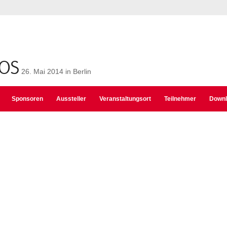
POS
26. Mai 2014 in Berlin
Sponsoren
Aussteller
Veranstaltungsort
Teilnehmer
Downl