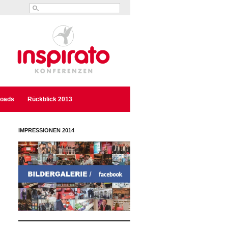
oads
Rückblick 2013
IMPRESSIONEN 2014