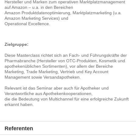
Hersteller und Marken zum operativen Marktplatzmanagement
auf Amazon – u.a. in den Bereichen
Amazon Produktdatenoptimierung, Marktplatzmarketing (u.a.
Amazon Marketing Services) und
Operational Excellence.
Zielgruppe:
Diese Masterclass richtet sich an Fach- und Führungskräfte der
Pharmabranche (Hersteller von OTC-Produkten, Kosmetik und
apothekenüblichen Sortimenten), vor allem der Bereiche
Marketing, Trade Marketing, Vertrieb und Key Account
Management sowie Versandapotheken.
Relevant ist das Seminar aber auch für Apotheker und
Verantwortliche aus Apothekenkooperationen,
die die Bedeutung von Multichannel für eine erfolgreiche Zukunft
erkannt haben.
Referenten