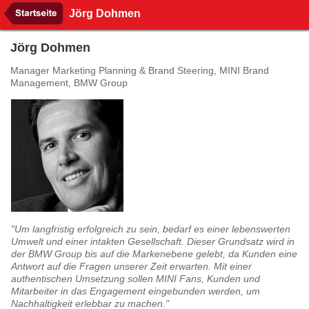
Jörg Dohmen
Jörg Dohmen
Manager Marketing Planning & Brand Steering, MINI Brand
Management, BMW Group
"Um langfristig erfolgreich zu sein, bedarf es einer lebenswerten
Umwelt und einer intakten Gesellschaft. Dieser Grundsatz wird in
der BMW Group bis auf die Markenebene gelebt, da Kunden eine
Antwort auf die Fragen unserer Zeit erwarten. Mit einer
authentischen Umsetzung sollen MINI Fans, Kunden und
Mitarbeiter in das Engagement eingebunden werden, um
Nachhaltigkeit erlebbar zu machen."