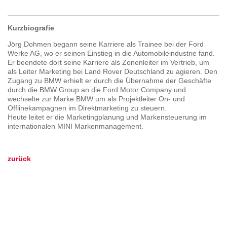
Kurzbiografie
Jörg Dohmen begann seine Karriere als Trainee bei der Ford
Werke AG, wo er seinen Einstieg in die Automobileindustrie fand.
Er beendete dort seine Karriere als Zonenleiter im Vertrieb, um
als Leiter Marketing bei Land Rover Deutschland zu agieren. Den
Zugang zu BMW erhielt er durch die Übernahme der Geschäfte
durch die BMW Group an die Ford Motor Company und
wechselte zur Marke BMW um als Projektleiter On- und
Offlinekampagnen im Direktmarketing zu steuern.
Heute leitet er die Marketingplanung und Markensteuerung im
internationalen MINI Markenmanagement.
zurück