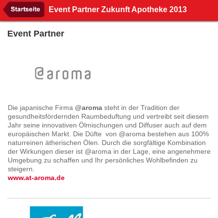
Event Partner Zukunft Apotheke 2013
Event Partner
Die japanische Firma
@aroma
steht in der Tradition der
gesundheitsfördernden Raumbeduftung und vertreibt seit diesem
Jahr seine innovativen Ölmischungen und Diffuser auch auf dem
europäischen Markt. Die Düfte von @aroma bestehen aus 100%
naturreinen ätherischen Ölen. Durch die sorgfältige Kombination
der Wirkungen dieser ist @aroma in der Lage, eine angenehmere
Umgebung zu schaffen und Ihr persönliches Wohlbefinden zu
steigern.
www.at-aroma.de