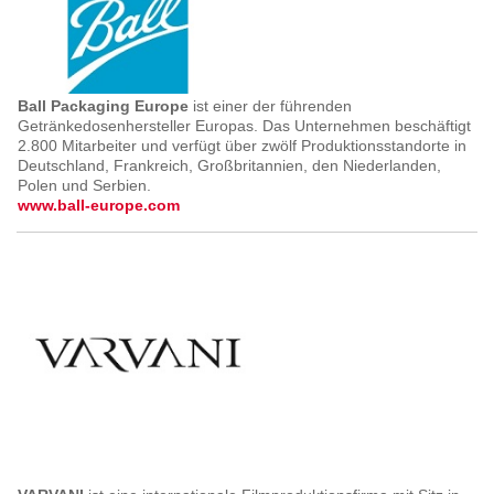
Ball Packaging Europe
ist einer der führenden
Getränkedosenhersteller Europas. Das Unternehmen beschäftigt
2.800 Mitarbeiter und verfügt über zwölf Produktionsstandorte in
Deutschland, Frankreich, Großbritannien, den Niederlanden,
Polen und Serbien.
www.ball-europe.com