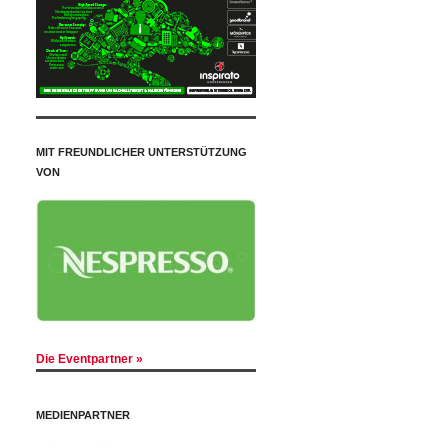
MIT FREUNDLICHER UNTERSTÜTZUNG
VON
Die Eventpartner »
MEDIENPARTNER