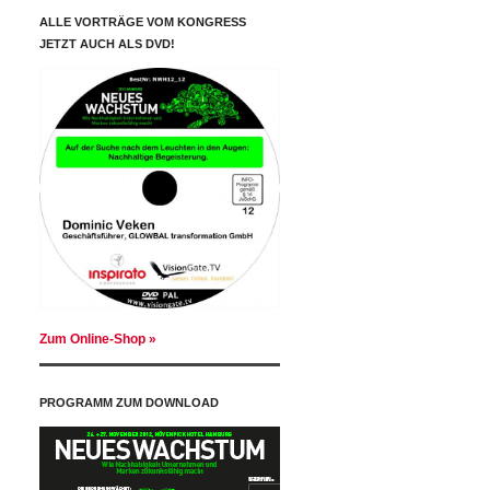
ALLE VORTRÄGE VOM KONGRESS
JETZT AUCH ALS DVD!
Zum Online-Shop »
PROGRAMM ZUM DOWNLOAD