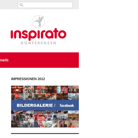
oads
IMPRESSIONEN 2012