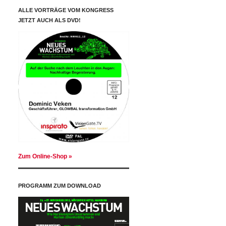
ALLE VORTRÄGE VOM KONGRESS
JETZT AUCH ALS DVD!
Zum Online-Shop »
PROGRAMM ZUM DOWNLOAD