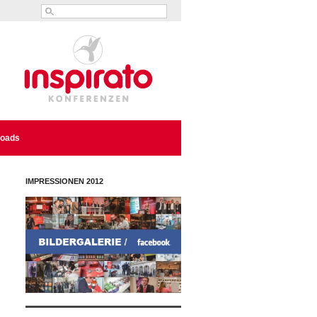
oads
IMPRESSIONEN 2012