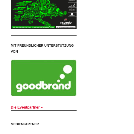
MIT FREUNDLICHER UNTERSTÜTZUNG
VON
Die Eventpartner »
MEDIENPARTNER