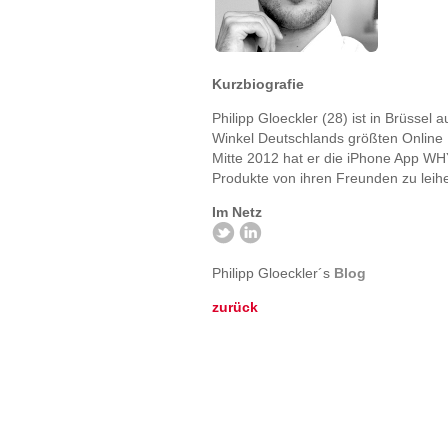
Kurzbiografie
Philipp Gloeckler (28) ist in Brüss
Winkel Deutschlands größten Online 
Mitte 2012 hat er die iPhone App WH
Produkte von ihren Freunden zu leihe
Im Netz
Philipp Gloeckler´s
Blog
zurück