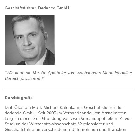
Geschäftsführer, Dedenco GmbH
"Wie kann die Vor-Ort Apotheke vom wachsenden Markt im online
Bereich profitieren?"
Kurzbiografie
Dipl. Ökonom Mark-Michael Katenkamp, Geschäftsführer der
dedendo GmbH. Seit 2005 im Versandhandel von Arzneimitteln
tätig. In dieser Zeit Gründung von zwei Versandapotheken. Zuvor
Studium der Wirtschaftswissenschaft, Vertriebsleiter und
Geschäftsführer in verschiedenen Unternehmen und Branchen.