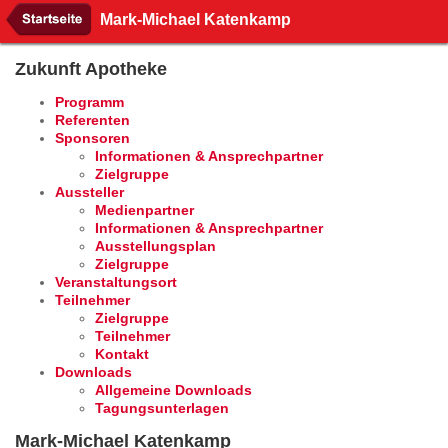
Mark-Michael Katenkamp
Zukunft Apotheke
Programm
Referenten
Sponsoren
Informationen & Ansprechpartner
Zielgruppe
Aussteller
Medienpartner
Informationen & Ansprechpartner
Ausstellungsplan
Zielgruppe
Veranstaltungsort
Teilnehmer
Zielgruppe
Teilnehmer
Kontakt
Downloads
Allgemeine Downloads
Tagungsunterlagen
Mark-Michael Katenkamp