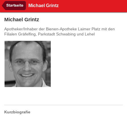
Michael Grintz
Michael Grintz
Apotheker/Inhaber der Bienen-Apotheke Laimer Platz mit den
Filialen Gräfelfing, Parkstadt Schwabing und Lehel
Kurzbiografie